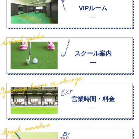
VIPルーム
スクール案内
営業時間・料金