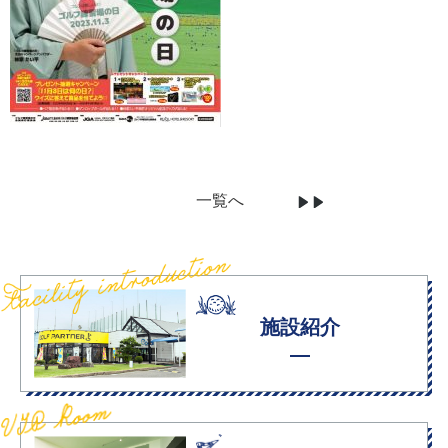
一覧へ
施設紹介