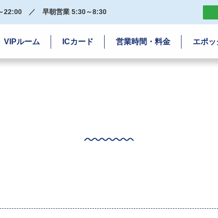
22:00
／
早朝営業 5:30～8:30
VIPルーム
ICカード
営業時間・料金
エポッ