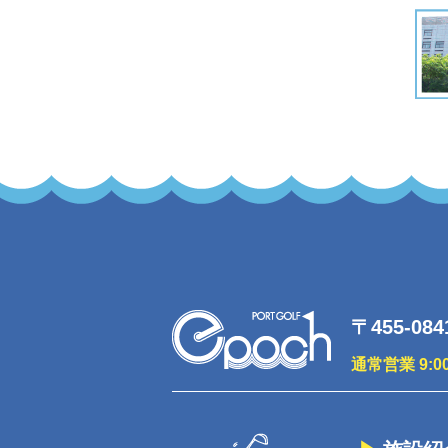
〒455-08
通常営業 9:0