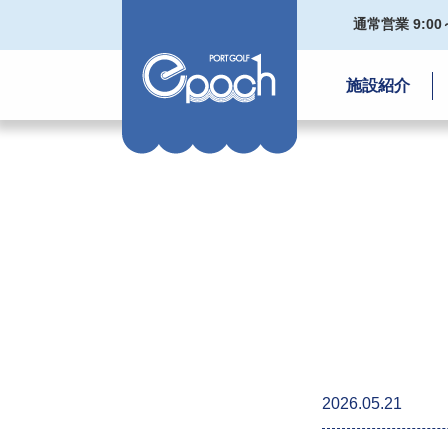
通常営業 9:00～
施設紹介
2026.05.21