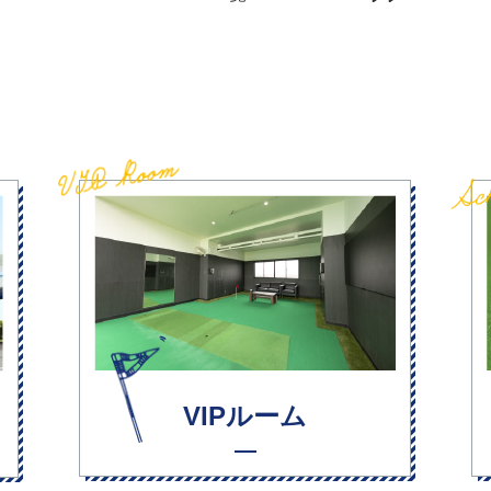
VIPルーム