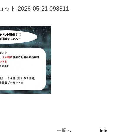
 2026-05-21 093811
一覧へ