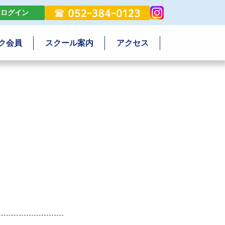
ログイン
ク会員
スクール案内
アクセス