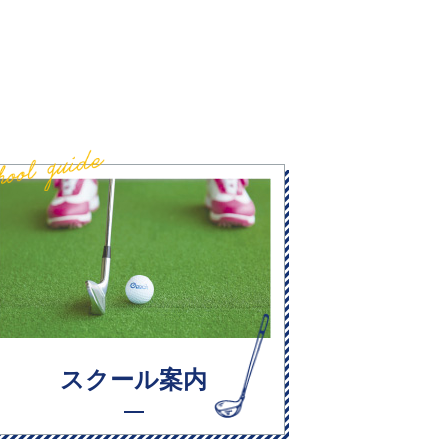
スクール案内