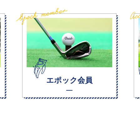
エポック会員