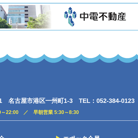
41 名古屋市港区一州町1-3 TEL：052-384-0123
0～22:00 ／ 早朝営業 5:30～8:30