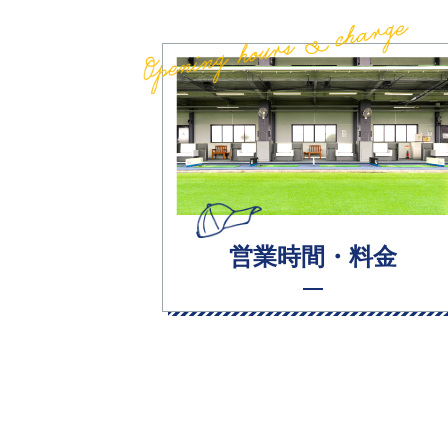
営業時間・料金