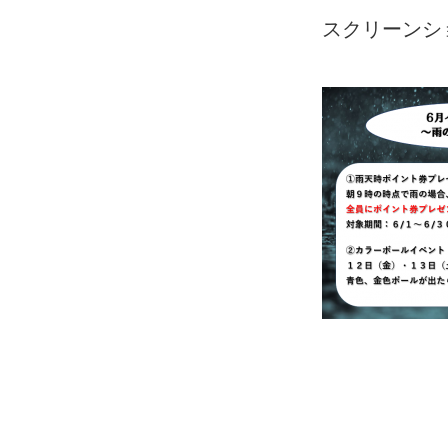
スクリーンショット